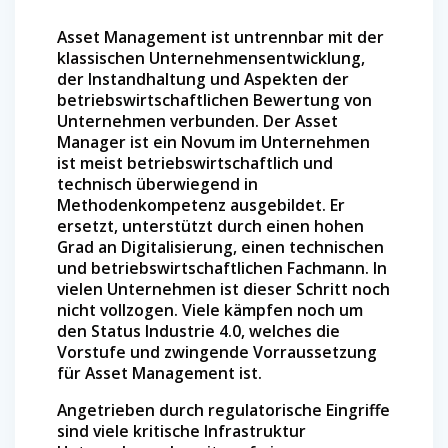
Asset Management ist untrennbar mit der
klassischen Unternehmensentwicklung,
der Instandhaltung und Aspekten der
betriebswirtschaftlichen Bewertung von
Unternehmen verbunden. Der Asset
Manager ist ein Novum im Unternehmen
ist meist betriebswirtschaftlich und
technisch überwiegend in
Methodenkompetenz ausgebildet. Er
ersetzt, unterstützt durch einen hohen
Grad an Digitalisierung, einen technischen
und betriebswirtschaftlichen Fachmann. In
vielen Unternehmen ist dieser Schritt noch
nicht vollzogen. Viele kämpfen noch um
den Status Industrie 4.0, welches die
Vorstufe und zwingende Vorraussetzung
für Asset Management ist.
Angetrieben durch regulatorische Eingriffe
sind viele kritische Infrastruktur