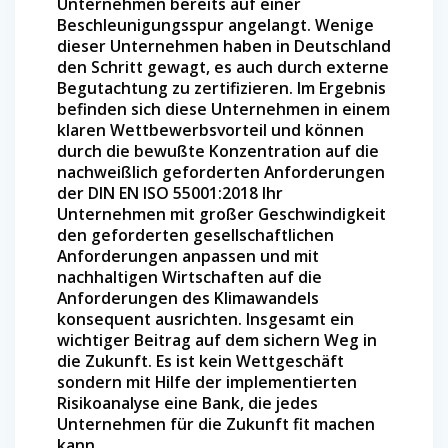
Unternehmen bereits auf einer
Beschleunigungsspur angelangt. Wenige
dieser Unternehmen haben in Deutschland
den Schritt gewagt, es auch durch externe
Begutachtung zu zertifizieren. Im Ergebnis
befinden sich diese Unternehmen in einem
klaren Wettbewerbsvorteil und können
durch die bewußte Konzentration auf die
nachweißlich geforderten Anforderungen
der DIN EN ISO 55001:2018 Ihr
Unternehmen mit großer Geschwindigkeit
den geforderten gesellschaftlichen
Anforderungen anpassen und mit
nachhaltigen Wirtschaften auf die
Anforderungen des Klimawandels
konsequent ausrichten. Insgesamt ein
wichtiger Beitrag auf dem sichern Weg in
die Zukunft. Es ist kein Wettgeschäft
sondern mit Hilfe der implementierten
Risikoanalyse eine Bank, die jedes
Unternehmen für die Zukunft fit machen
kann.