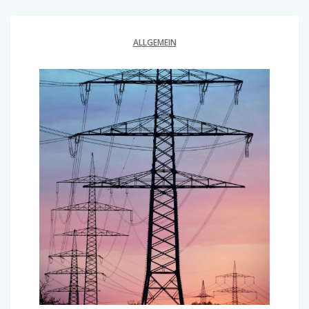
ALLGEMEIN