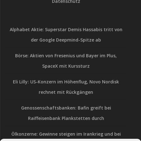
Datenschutz
Alphabet Aktie: Superstar Demis Hassabis tritt von
der Google Deepmind-Spitze ab
Börse: Aktien von Fresenius und Bayer im Plus,
SpaceX mit Kurssturz
Eli Lilly: US-Konzern im Höhenflug, Novo Nordisk
rechnet mit Rückgängen
Genossenschaftsbanken: Bafin greift bei
Raiffeisenbank Plankstetten durch
Ölkonzerne: Gewinne steigen im Irankrieg und bei