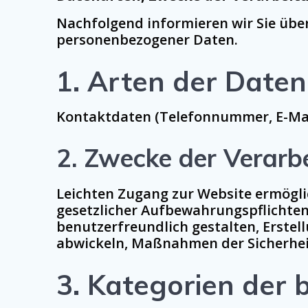
Nachfolgend informieren wir Sie üb
personenbezogener Daten.
1. Arten der Daten,
Kontaktdaten (Telefonnummer, E-Mail,
2. Zwecke der Verarb
Leichten Zugang zur Website ermögli
gesetzlicher Aufbewahrungspflichten
benutzerfreundlich gestalten, Erste
abwickeln, Maßnahmen der Sicherheit
3. Kategorien der 