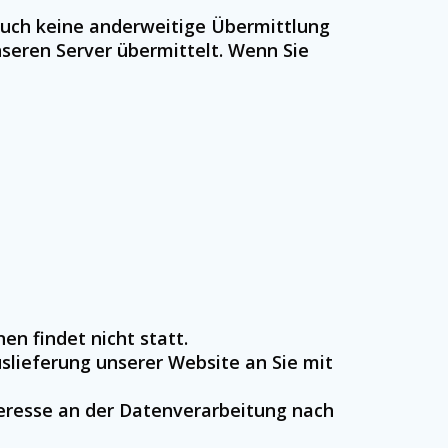
 auch keine anderweitige Übermittlung
seren Server übermittelt. Wenn Sie
n findet nicht statt.
slieferung unserer Website an Sie mit
teresse an der Datenverarbeitung nach