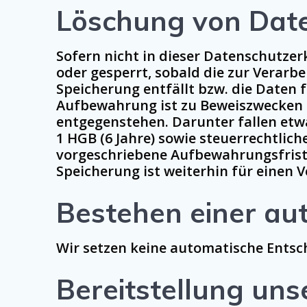
Löschung von Dat
Sofern nicht in dieser Datenschutze
oder gesperrt, sobald die zur Verarbe
Speicherung entfällt bzw. die Daten f
Aufbewahrung ist zu Beweiszwecken 
entgegenstehen. Darunter fallen etw
1 HGB (6 Jahre) sowie steuerrechtlic
vorgeschriebene Aufbewahrungsfrist a
Speicherung ist weiterhin für einen V
Bestehen einer au
Wir setzen keine automatische Entsch
Bereitstellung uns