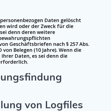
e personenbezogen Daten gelöscht
fen wird oder der Zweck für die
 sei denn deren weitere
fbewahrungspflichten
von Geschäftsbriefen nach § 257 Abs.
O von Belegen (10 Jahre). Wenn die
Ihrer Daten, es sei denn die
rforderlich.
dungsfindung
lung von Logfiles