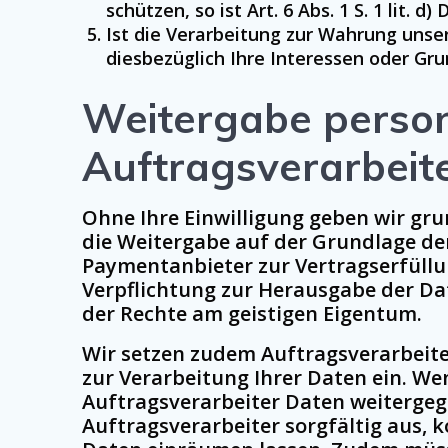
schützen, so ist Art. 6 Abs. 1 S. 1 lit. 
Ist die Verarbeitung zur Wahrung unse
diesbezüglich Ihre Interessen oder Grun
Weitergabe person
Auftragsverarbeit
Ohne Ihre Einwilligung geben wir grun
die Weitergabe auf der Grundlage de
Paymentanbieter zur Vertragserfüllu
Verpflichtung zur Herausgabe der D
der Rechte am geistigen Eigentum.
Wir setzen zudem Auftragsverarbeite
zur Verarbeitung Ihrer Daten ein. W
Auftragsverarbeiter Daten weitergeg
Auftragsverarbeiter sorgfältig aus, 