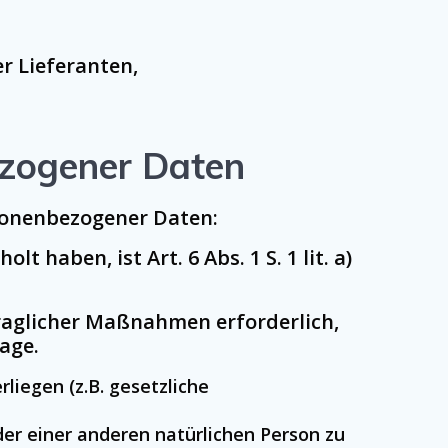
r Lieferanten,
ezogener Daten
sonenbezogener Daten:
haben, ist Art. 6 Abs. 1 S. 1 lit. a)
traglicher Maßnahmen erforderlich,
lage.
rliegen (z.B. gesetzliche
der einer anderen natürlichen Person zu