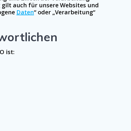
gilt auch für unsere Websites und
zogene
Daten
“ oder „Verarbeitung“
wortlichen
O ist: