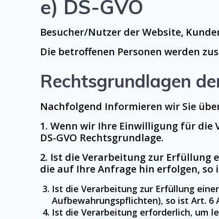
e) DS-GVO
Besucher/Nutzer der Website, Kunden
Die betroffenen Personen werden zu
Rechtsgrundlagen de
Nachfolgend Informieren wir Sie übe
1. Wenn wir Ihre Einwilligung für die 
DS-GVO Rechtsgrundlage.
2. Ist die Verarbeitung zur Erfüllun
die auf Ihre Anfrage hin erfolgen, so i
Ist die Verarbeitung zur Erfüllung einer
Aufbewahrungspflichten), so ist Art. 6 A
Ist die Verarbeitung erforderlich, um 