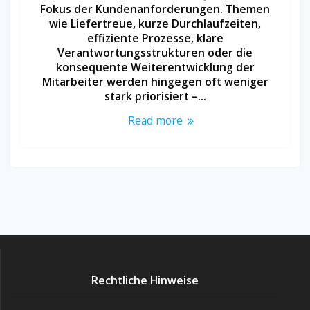
Fokus der Kundenanforderungen. Themen
wie Liefertreue, kurze Durchlaufzeiten,
effiziente Prozesse, klare
Verantwortungsstrukturen oder die
konsequente Weiterentwicklung der
Mitarbeiter werden hingegen oft weniger
stark priorisiert –…
Read more
Rechtliche Hinweise