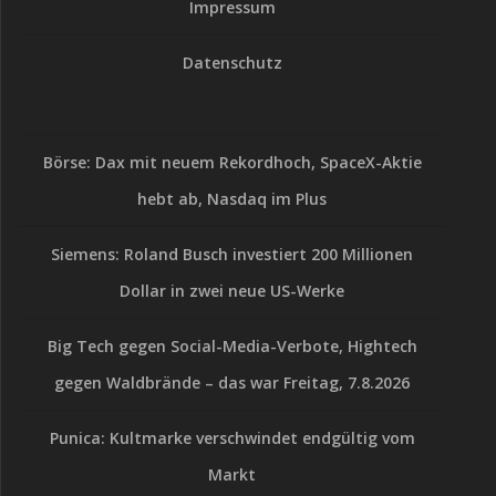
Impressum
Datenschutz
Börse: Dax mit neuem Rekordhoch, SpaceX-Aktie
hebt ab, Nasdaq im Plus
Siemens: Roland Busch investiert 200 Millionen
Dollar in zwei neue US-Werke
Big Tech gegen Social-Media-Verbote, Hightech
gegen Waldbrände – das war Freitag, 7.8.2026
Punica: Kultmarke verschwindet endgültig vom
Markt