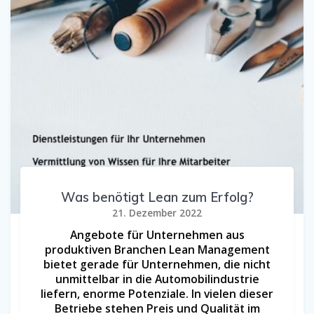
Was benötigt Lean zum Erfolg?
21. Dezember 2022
Angebote für Unternehmen aus
produktiven Branchen Lean Management
bietet gerade für Unternehmen, die nicht
unmittelbar in die Automobilindustrie
liefern, enorme Potenziale. In vielen dieser
Betriebe stehen Preis und Qualität im